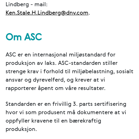
Lindberg - mail:
Ken.Stale.H.Lindberg@dnv.com
.
Om ASC
ASC er en internasjonal miljøstandard for
produksjon av laks. ASC-standarden stiller
strenge krav i forhold til miljøbelastning, sosialt
ansvar og dyrevelferd, og krever at vi
rapporterer åpent om våre resultater.
Standarden er en frivillig 3. parts sertifisering
hvor vi som produsent må dokumentere at vi
oppfyller kravene til en bærekraftig
produksjon.