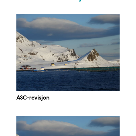
ASC-revisjon