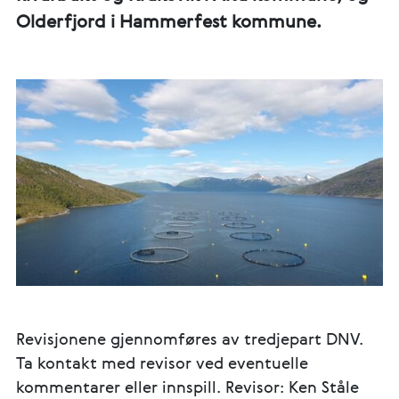
Olderfjord i Hammerfest kommune.
Revisjonene gjennomføres av tredjepart DNV.
Ta kontakt med revisor ved eventuelle
kommentarer eller innspill. Revisor: Ken Ståle