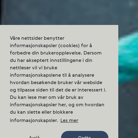
Våre nettsider benytter
informasjonskapsler (cookies) for å
forbedre din brukeropplevelse. Dersom
du har akseptert innstillingene i din
nettleser vil vi bruke
informasjonskapslene til å analysere
hvordan besøkende bruker vår webside
og tilpasse siden til det de er interessert i.
Du kan lese mer om vår bruk av
informasjonskapsler her, og om hvordan
du kan slette eller blokkere
informasjonskapsler.
Les mer