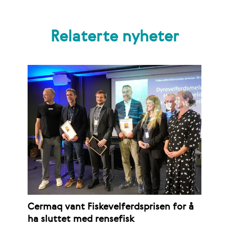
Relaterte nyheter
Cermaq vant Fiskevelferdsprisen for å
ha sluttet med rensefisk