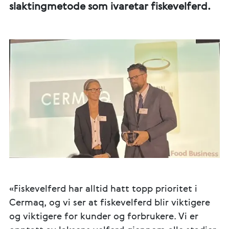
slaktingmetode som ivaretar fiskevelferd.
«Fiskevelferd har alltid hatt topp prioritet i
Cermaq, og vi ser at fiskevelferd blir viktigere
og viktigere for kunder og forbrukere. Vi er