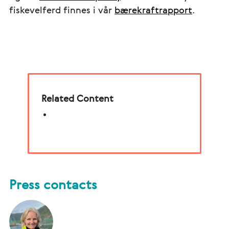
fiskevelferd finnes i vår
bærekraftrapport
.
Related Content
Press contacts