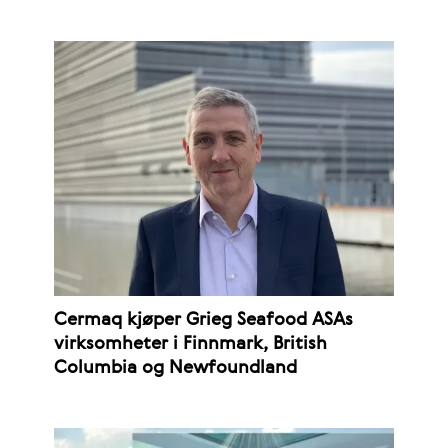
Cermaq kjøper Grieg Seafood ASAs
virksomheter i Finnmark, British
Columbia og Newfoundland