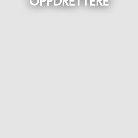
OPPDRETTERE