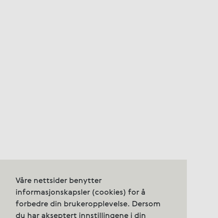
Våre nettsider benytter
informasjonskapsler (cookies) for å
forbedre din brukeropplevelse. Dersom
du har akseptert innstillingene i din