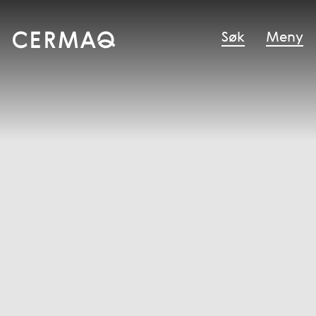
Søk
Meny