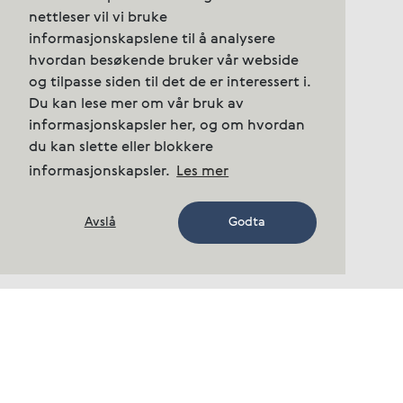
nettleser vil vi bruke
informasjonskapslene til å analysere
hvordan besøkende bruker vår webside
og tilpasse siden til det de er interessert i.
Du kan lese mer om vår bruk av
informasjonskapsler her, og om hvordan
du kan slette eller blokkere
informasjonskapsler.
Les mer
Avslå
Godta