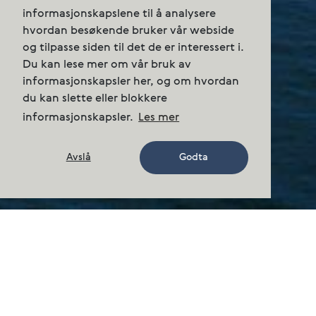
informasjonskapslene til å analysere
hvordan besøkende bruker vår webside
og tilpasse siden til det de er interessert i.
Du kan lese mer om vår bruk av
informasjonskapsler her, og om hvordan
du kan slette eller blokkere
informasjonskapsler.
Les mer
Avslå
Godta
Hamnefjord