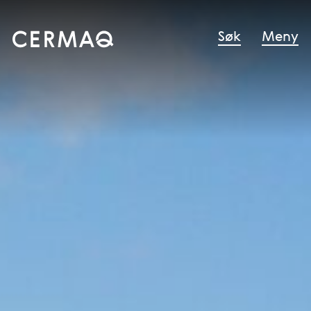
Søk
Meny