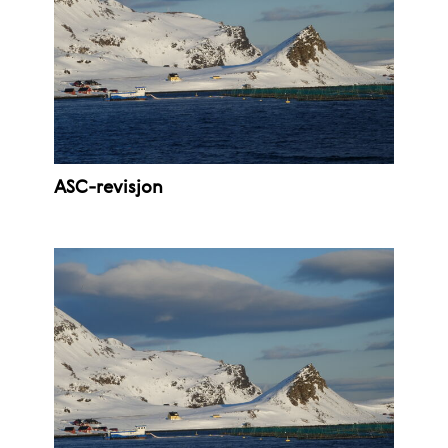
ASC-revisjon