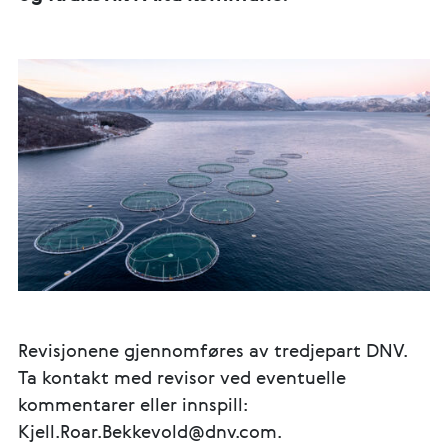
Revisjonene gjennomføres av tredjepart DNV.
Ta kontakt med revisor ved eventuelle
kommentarer eller innspill:
Kjell.Roar.Bekkevold@dnv.com.