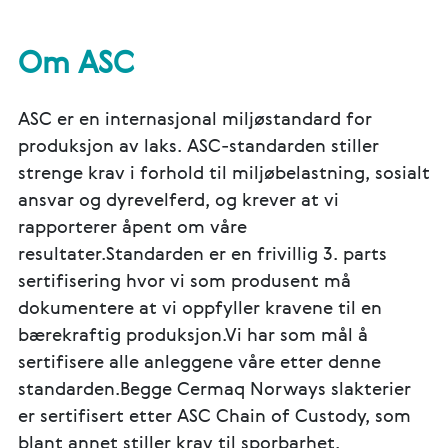
Om ASC
ASC er en internasjonal miljøstandard for
produksjon av laks. ASC-standarden stiller
strenge krav i forhold til miljøbelastning, sosialt
ansvar og dyrevelferd, og krever at vi
rapporterer åpent om våre
resultater.Standarden er en frivillig 3. parts
sertifisering hvor vi som produsent må
dokumentere at vi oppfyller kravene til en
bærekraftig produksjon.Vi har som mål å
sertifisere alle anleggene våre etter denne
standarden.Begge Cermaq Norways slakterier
er sertifisert etter ASC Chain of Custody, som
blant annet stiller krav til sporbarhet.