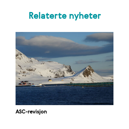
Relaterte nyheter
ASC-revisjon