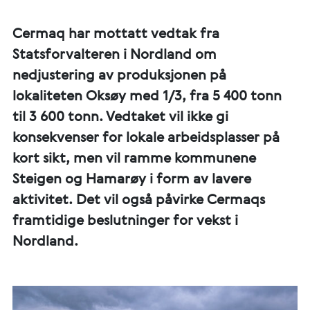
Cermaq har mottatt vedtak fra
Statsforvalteren i Nordland om
nedjustering av produksjonen på
lokaliteten Oksøy med 1/3, fra 5 400 tonn
til 3 600 tonn. Vedtaket vil ikke gi
konsekvenser for lokale arbeidsplasser på
kort sikt, men vil ramme kommunene
Steigen og Hamarøy i form av lavere
aktivitet. Det vil også påvirke Cermaqs
framtidige beslutninger for vekst i
Nordland.