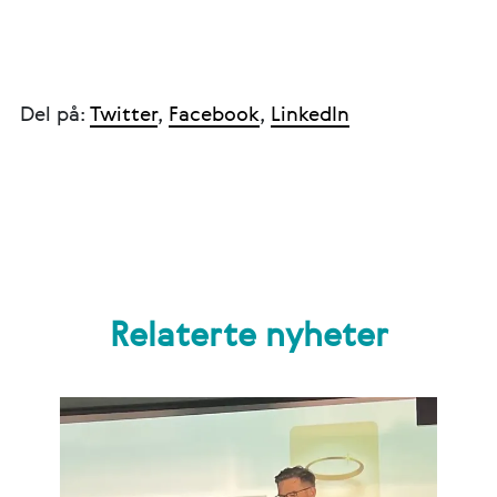
Del på:
Twitter
,
Facebook
,
LinkedIn
Relaterte nyheter