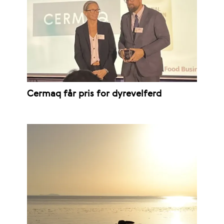
Cermaq får pris for dyrevelferd