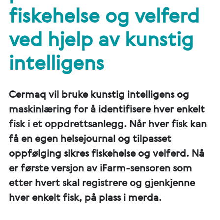
fiskehelse og velferd
ved hjelp av kunstig
intelligens
Cermaq vil bruke kunstig intelligens og
maskinlæring for å identifisere hver enkelt
fisk i et oppdrettsanlegg. Når hver fisk kan
få en egen helsejournal og tilpasset
oppfølging sikres fiskehelse og velferd. Nå
er første versjon av iFarm-sensoren som
etter hvert skal registrere og gjenkjenne
hver enkelt fisk, på plass i merda.